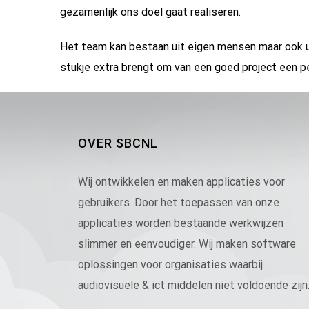
gezamenlijk ons doel gaat realiseren.
Het team kan bestaan uit eigen mensen maar ook ui
stukje extra brengt om van een goed project een p
OVER SBCNL
Wij ontwikkelen en maken applicaties voor
gebruikers. Door het toepassen van onze
applicaties worden bestaande werkwijzen
slimmer en eenvoudiger. Wij maken software
oplossingen voor organisaties waarbij
audiovisuele & ict middelen niet voldoende zijn