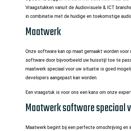
Vraagstukken vanuit de Audiovisuele & ICT branche
in combinatie met de huidige en toekomstige audio
Maatwerk
Onze software kan op maat gemaakt worden voor uw 
software door bijvoorbeeld uw huisstijl toe te pas
maatwerk speciaal voor uw situatie is goed mogeli
developers aangepast kan worden.
Een vraagstuk is voor ons een kans om onze expert
Maatwerk software speciaal v
Maatwerk begint bij een perfecte omschrijving en 