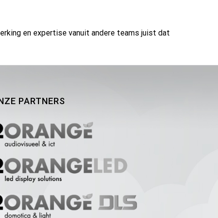
rking en expertise vanuit andere teams juist dat
NZE PARTNERS