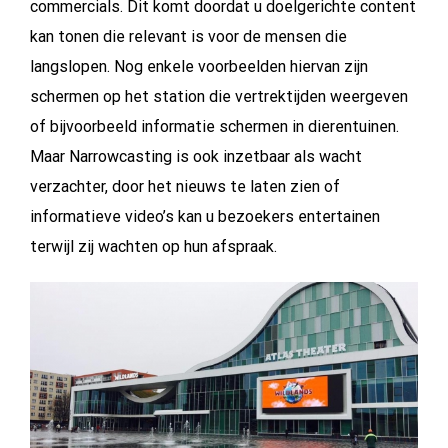
commercials. Dit komt doordat u doelgerichte content
kan tonen die relevant is voor de mensen die
langslopen. Nog enkele voorbeelden hiervan zijn
schermen op het station die vertrektijden weergeven
of bijvoorbeeld informatie schermen in dierentuinen.
Maar Narrowcasting is ook inzetbaar als wacht
verzachter, door het nieuws te laten zien of
informatieve video’s kan u bezoekers entertainen
terwijl zij wachten op hun afspraak.