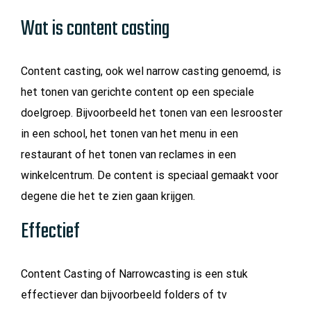
Wat is content casting
Content casting, ook wel narrow casting genoemd, is
het tonen van gerichte content op een speciale
doelgroep. Bijvoorbeeld het tonen van een lesrooster
in een school, het tonen van het menu in een
restaurant of het tonen van reclames in een
winkelcentrum. De content is speciaal gemaakt voor
degene die het te zien gaan krijgen.
Effectief
Content Casting of Narrowcasting is een stuk
effectiever dan bijvoorbeeld folders of tv