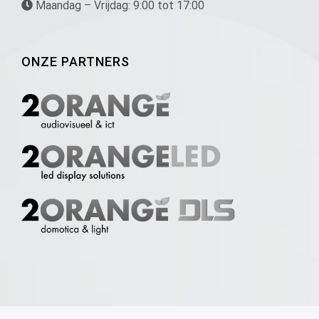
Maandag – Vrijdag: 9:00 tot 17:00
ONZE PARTNERS