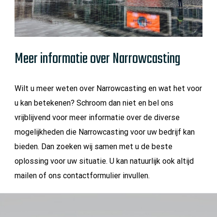
Meer informatie over Narrowcasting
Wilt u meer weten over Narrowcasting en wat het voor
u kan betekenen? Schroom dan niet en bel ons
vrijblijvend voor meer informatie over de diverse
mogelijkheden die Narrowcasting voor uw bedrijf kan
bieden. Dan zoeken wij samen met u de beste
oplossing voor uw situatie. U kan natuurlijk ook altijd
mailen of ons contactformulier invullen.