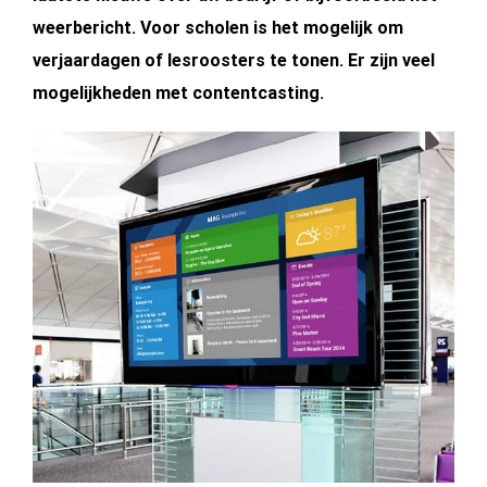
weerbericht. Voor scholen is het mogelijk om
verjaardagen of lesroosters te tonen. Er zijn veel
mogelijkheden met contentcasting.