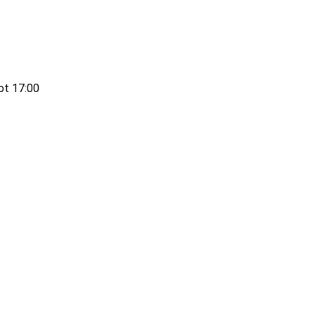
ot 17:00