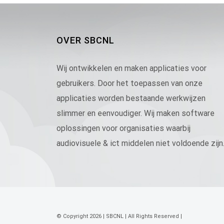
OVER SBCNL
Wij ontwikkelen en maken applicaties voor
gebruikers. Door het toepassen van onze
applicaties worden bestaande werkwijzen
slimmer en eenvoudiger. Wij maken software
oplossingen voor organisaties waarbij
audiovisuele & ict middelen niet voldoende zijn
© Copyright
2026 | SBCNL | All Rights Reserved |